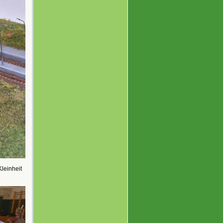
Kleinheit