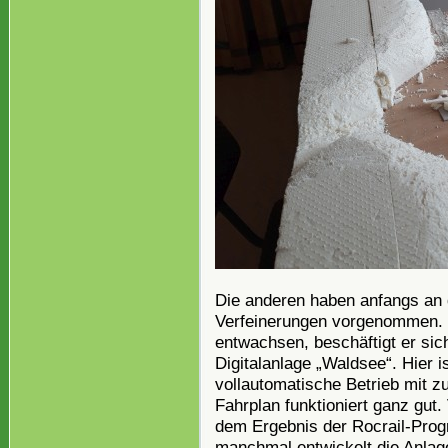
Die anderen haben anfangs an d
Verfeinerungen vorgenommen. 
entwachsen, beschäftigt er sich
Digitalanlage „Waldsee“. Hier is
vollautomatische Betrieb mit zu
Fahrplan funktioniert ganz gut.
dem Ergebnis der Rocrail-Prog
manchmal entwickelt die Anlag