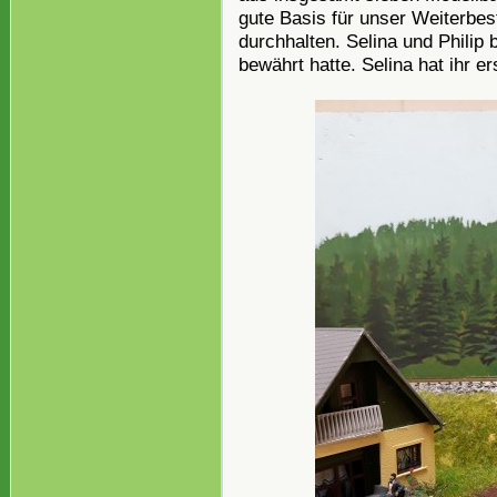
gute Basis für unser Weiterbes
durchhalten. Selina und Philip
bewährt hatte. Selina hat ihr er