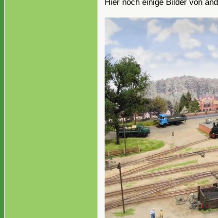
Hier noch einige Bilder von an