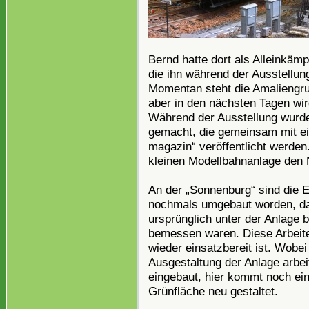
Bernd hatte dort als Alleinkämp
die ihn während der Ausstellun
Momentan steht die Amaliengru
aber in den nächsten Tagen wi
Während der Ausstellung wurde
gemacht, die gemeinsam mit e
magazin“ veröffentlicht werden.
kleinen Modellbahnanlage den 
An der „Sonnenburg“ sind die 
nochmals umgebaut worden, da
ursprünglich unter der Anlage 
bemessen waren. Diese Arbeite
wieder einsatzbereit ist. Wobei
Ausgestaltung der Anlage arbei
eingebaut, hier kommt noch ei
Grünfläche neu gestaltet.