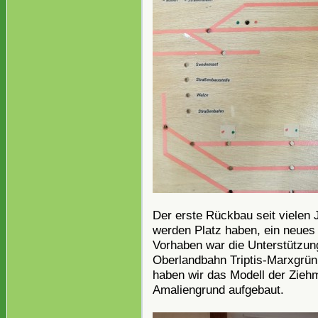
Der erste Rückbau seit vielen J
werden Platz haben, ein neues
Vorhaben war die Unterstützun
Oberlandbahn Triptis-Marxgrü
haben wir das Modell der Ziehm
Amaliengrund aufgebaut.