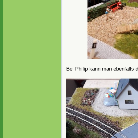
Bei Philip kann man ebenfalls 