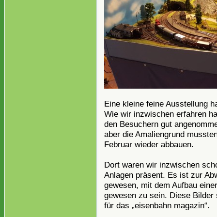
Eine kleine feine Ausstellung 
Wie wir inzwischen erfahren ha
den Besuchern gut angenommen
aber die Amaliengrund mussten 
Februar wieder abbauen.
Dort waren wir inzwischen scho
Anlagen präsent. Es ist zur A
gewesen, mit dem Aufbau einer 
gewesen zu sein. Diese Bilder
für das „eisenbahn magazin“.