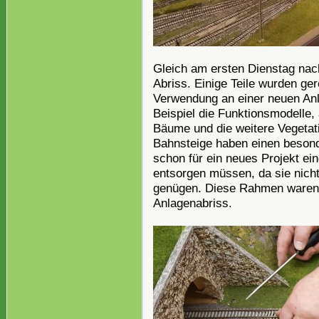
Gleich am ersten Dienstag nac
Abriss. Einige Teile wurden ger
Verwendung an einer neuen Anl
Beispiel die Funktionsmodelle,
Bäume und die weitere Vegetatio
Bahnsteige haben einen besond
schon für ein neues Projekt e
entsorgen müssen, da sie nich
genügen. Diese Rahmen waren j
Anlagenabriss.