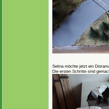
Selina möchte jetzt ein Dioram
Die ersten Schritte sind gemac