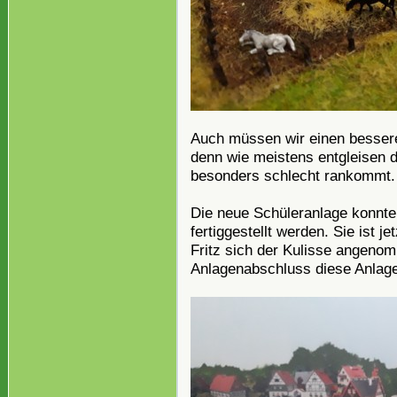
Auch müssen wir einen besser
denn wie meistens entgleisen 
besonders schlecht rankommt.
Die neue Schüleranlage konnte
fertiggestellt werden. Sie ist j
Fritz sich der Kulisse angenom
Anlagenabschluss diese Anlage