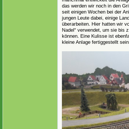
das werden wir noch in den Gr
seit einigen Wochen bei der An
jungen Leute dabei, einige Lan
überarbeiten. Hier hatten wir v
Nadel“ verwendet, um sie bis zu
können. Eine Kulisse ist ebenf
kleine Anlage fertiggestellt sein