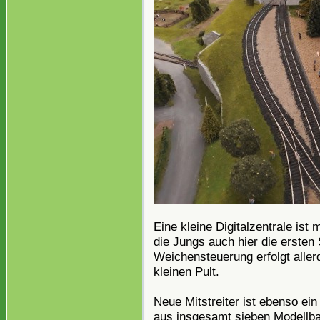
Eine kleine Digitalzentrale ist 
die Jungs auch hier die ersten 
Weichensteuerung erfolgt aller
kleinen Pult.
Neue Mitstreiter ist ebenso ei
aus insgesamt sieben Modellba