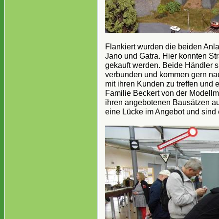
Flankiert wurden die beiden Anl
Jano und Gatra. Hier konnten S
gekauft werden. Beide Händler si
verbunden und kommen gern nac
mit ihren Kunden zu treffen und
Familie Beckert von der Modellm
ihren angebotenen Bausätzen au
eine Lücke im Angebot und sind 