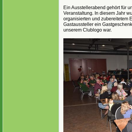
Ein Ausstellerabend gehört für u
Veranstaltung. In diesem Jahr w
organisierten und zubereitetem 
Gastaussteller ein Gastgeschenk
unserem Clublogo war.