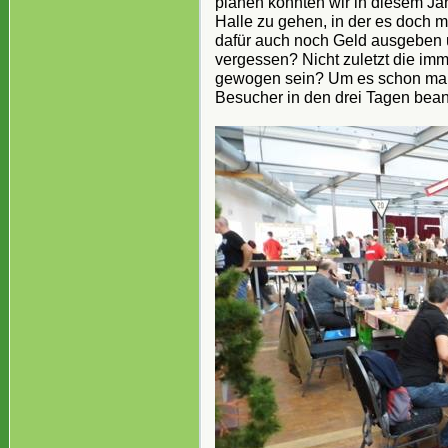
planen konnten wir in diesem Jah
Halle zu gehen, in der es doch 
dafür auch noch Geld ausgeben u
vergessen? Nicht zuletzt die i
gewogen sein? Um es schon mal
Besucher in den drei Tagen beant