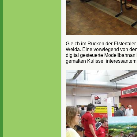
Gleich im Rücken der Elstertale
Weida. Eine vorwiegend von den
digital gesteuerte Modellbahnan
gemalten Kulisse, interessantem