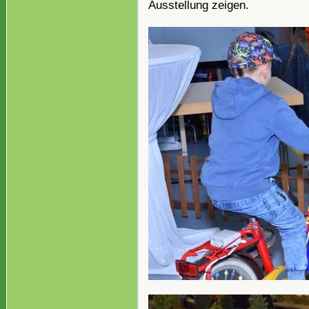
Ausstellung zeigen.