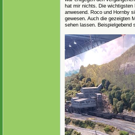
hat mir nichts. Die wichtigst
anwesend. Roco und Hornby sin
gewesen. Auch die gezeigten 
sehen lassen. Beispielgebend s