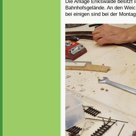
Die Anlage Erikswalde besitzt 
Bahnhofsgelände. An den Weic
bei einigen sind bei der Monta