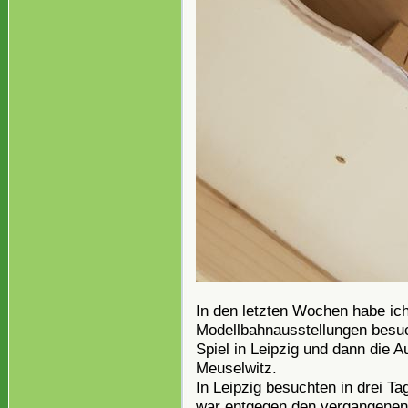
In den letzten Wochen habe ich
Modellbahnausstellungen besuc
Spiel in Leipzig und dann die 
Meuselwitz.
In Leipzig besuchten in drei T
war entgegen den vergangenen