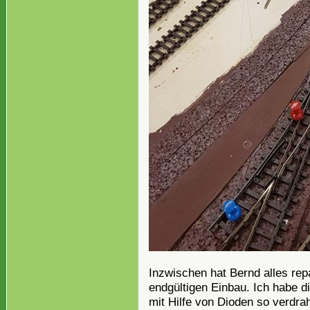
Inzwischen hat Bernd alles rep
endgültigen Einbau. Ich habe 
mit Hilfe von Dioden so verdra