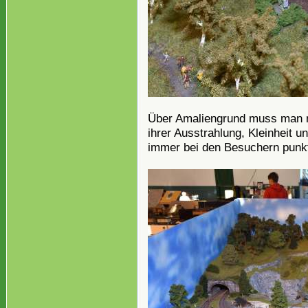
Über Amaliengrund muss man nic
ihrer Ausstrahlung, Kleinheit 
immer bei den Besuchern punkt