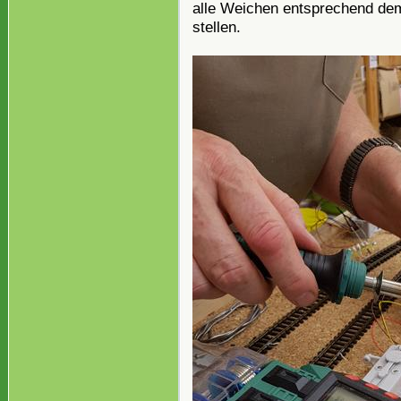
alle Weichen entsprechend dem
stellen.