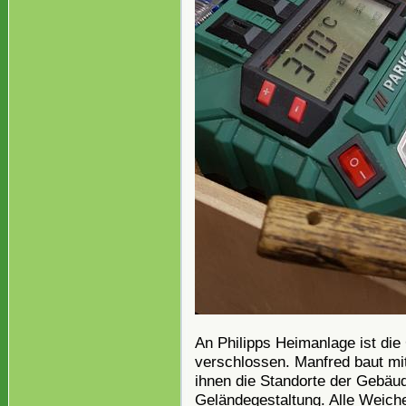
An Philipps Heimanlage ist die
verschlossen. Manfred baut mi
ihnen die Standorte der Gebäude
Geländegestaltung. Alle Weiche