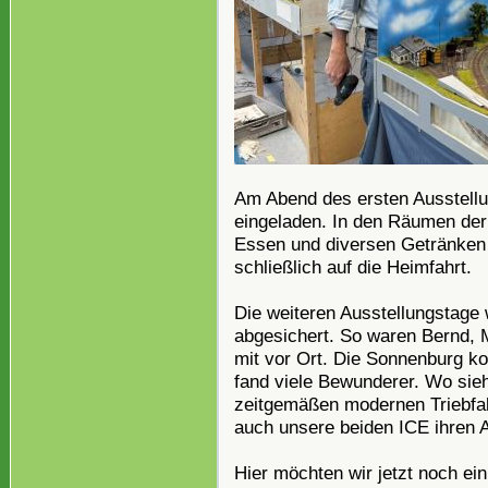
Am Abend des ersten Ausstell
eingeladen. In den Räumen der
Essen und diversen Getränken 
schließlich auf die Heimfahrt.
Die weiteren Ausstellungstage
abgesichert. So waren Bernd, M
mit vor Ort. Die Sonnenburg k
fand viele Bewunderer. Wo sieh
zeitgemäßen modernen Triebfa
auch unsere beiden ICE ihren A
Hier möchten wir jetzt noch ei