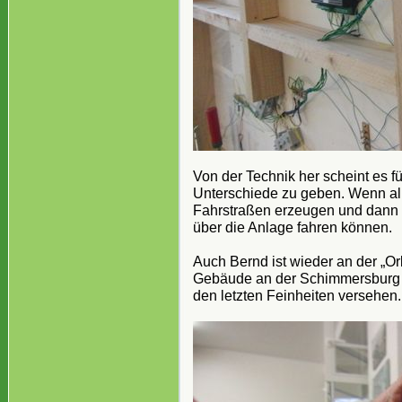
Von der Technik her scheint es f
Unterschiede zu geben. Wenn all
Fahrstraßen erzeugen und dann s
über die Anlage fahren können.
Auch Bernd ist wieder an der „Or
Gebäude an der Schimmersburg ha
den letzten Feinheiten versehen.