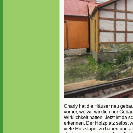
Charly hat die Häuser neu gebaut
vorher, wo wir wirklich nur Gebäu
Wirklichkeit hatten. Jetzt ist da
erkennen. Der Holzplatz selbst wi
viele Holzstapel zu bauen und au