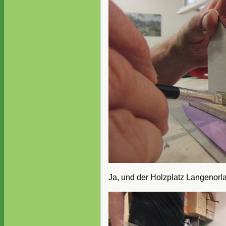
Ja, und der Holzplatz Langenorla.