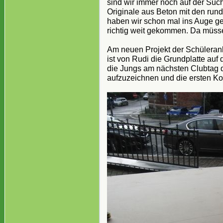
sind wir immer noch auf der Su
Originale aus Beton mit den ru
haben wir schon mal ins Auge gef
richtig weit gekommen. Da müsse
Am neuen Projekt der Schüleran
ist von Rudi die Grundplatte au
die Jungs am nächsten Clubtag 
aufzuzeichnen und die ersten Kor