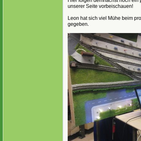
Hier folgen demnächst noch ein 
unserer Seite vorbeischauen!
Leon hat sich viel Mühe beim 
gegeben.