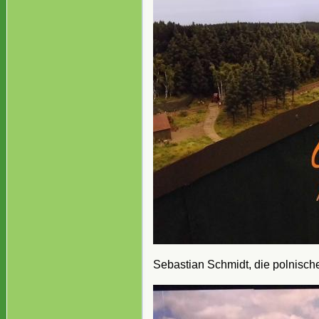
Sebastian Schmidt, die polnisc