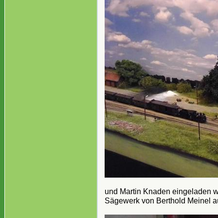
und Martin Knaden eingeladen w
Sägewerk von Berthold Meinel au