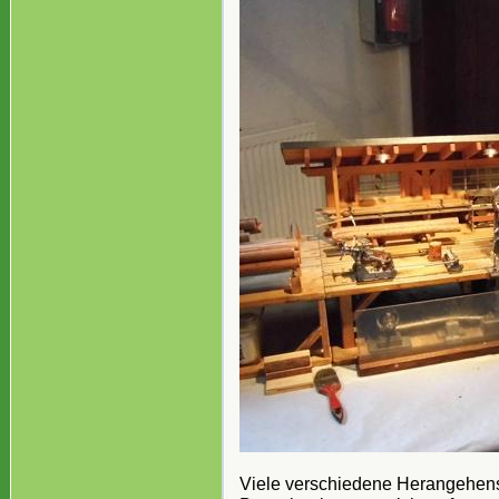
Viele verschiedene Herangehen