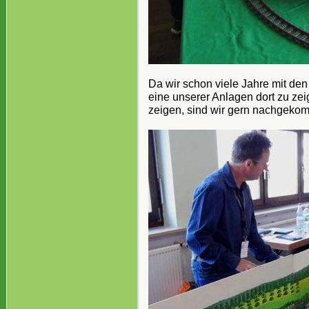
Da wir schon viele Jahre mit de
eine unserer Anlagen dort zu z
zeigen, sind wir gern nachgeko