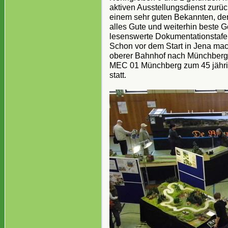
aktiven Ausstellungsdienst zurü
einem sehr guten Bekannten, der
alles Gute und weiterhin beste G
lesenswerte Dokumentationstafel
Schon vor dem Start in Jena mac
oberer Bahnhof nach Münchberg 
MEC 01 Münchberg zum 45 jähri
statt.