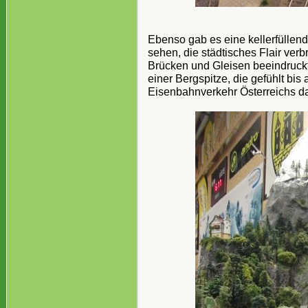
Ebenso gab es eine kellerfüllen
sehen, die städtisches Flair verb
Brücken und Gleisen beeindruckt
einer Bergspitze, die gefühlt bis
Eisenbahnverkehr Österreichs dar