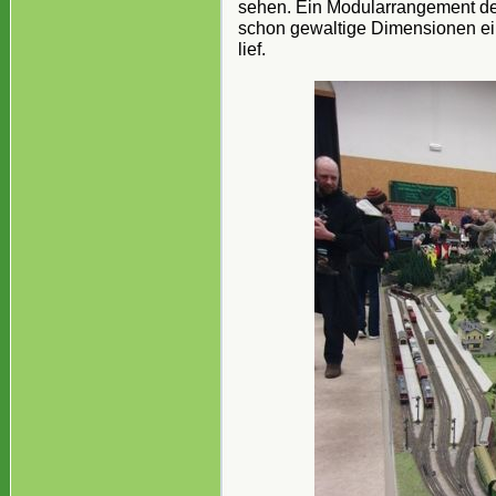
sehen. Ein Modularrangement de
schon gewaltige Dimensionen ei
lief.