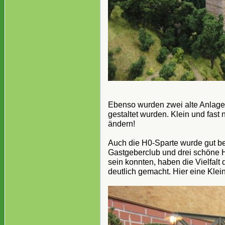
Ebenso wurden zwei alte Anlagen
gestaltet wurden. Klein und fast 
ändern!
Auch die H0-Sparte wurde gut b
Gastgeberclub und drei schöne H
sein konnten, haben die Vielfal
deutlich gemacht. Hier eine Klein