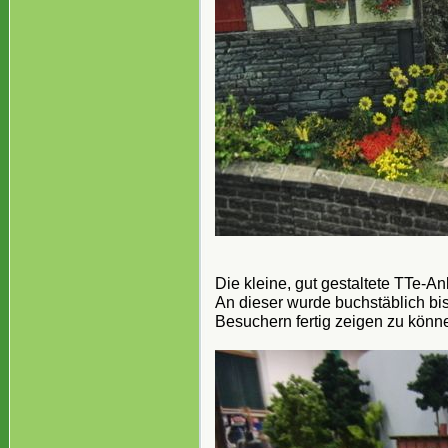
Die kleine, gut gestaltete TTe-A
An dieser wurde buchstäblich bis
Besuchern fertig zeigen zu könn