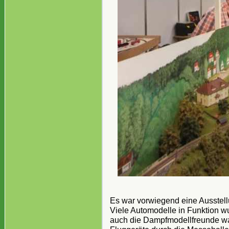
Es war vorwiegend eine Ausstell
Viele Automodelle in Funktion w
auch die Dampfmodellfreunde war