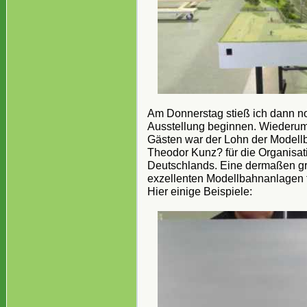
Am Donnerstag stieß ich dann n
Ausstellung beginnen. Wiederu
Gästen war der Lohn der Modell
Theodor Kunz? für die Organisati
Deutschlands. Eine dermaßen gr
exzellenten Modellbahnanlagen 
Hier einige Beispiele: