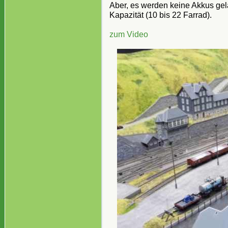
Aber, es werden keine Akkus gel
Kapazität (10 bis 22 Farrad).
zum Video