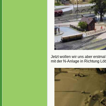
Jetzt wollen wir uns aber erstma
mit der N-Anlage in Richtung Lö