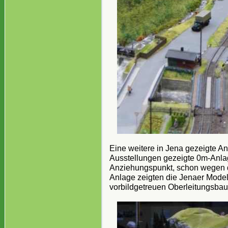
Eine weitere in Jena gezeigte An
Ausstellungen gezeigte 0m-Anla
Anziehungspunkt, schon wegen d
Anlage zeigten die Jenaer Mode
vorbildgetreuen Oberleitungsbau