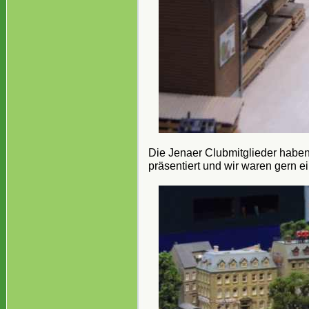
Die Jenaer Clubmitglieder haben
präsentiert und wir waren gern ei