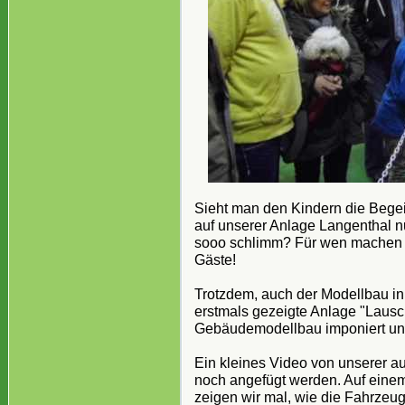
Sieht man den Kindern die Begeis
auf unserer Anlage Langenthal nu
sooo schlimm? Für wen machen w
Gäste!
Trotzdem, auch der Modellbau in
erstmals gezeigte Anlage "Lausc
Gebäudemodellbau imponiert und
Ein kleines Video von unserer au
noch angefügt werden. Auf einem 
zeigen wir mal, wie die Fahrzeu