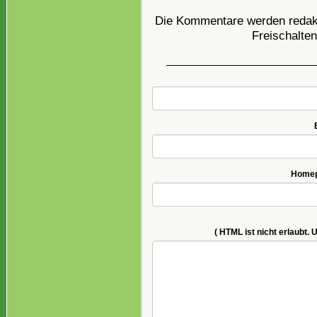
Die Kommentare werden redakti
Freischalten
Homepa
( HTML ist
nicht
erlaubt. 