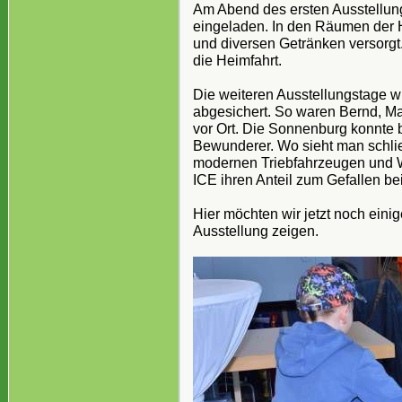
Am Abend des ersten Ausstellun
eingeladen. In den Räumen der 
und diversen Getränken versorgt
die Heimfahrt.
Die weiteren Ausstellungstage w
abgesichert. So waren Bernd, Mar
vor Ort. Die Sonnenburg konnte 
Bewunderer. Wo sieht man schli
modernen Triebfahrzeugen und W
ICE ihren Anteil zum Gefallen be
Hier möchten wir jetzt noch ein
Ausstellung zeigen.