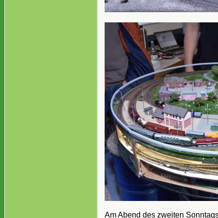
Am Abend des zweiten Sonntags