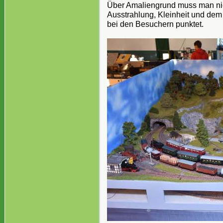
Über Amaliengrund muss man nicht
Ausstrahlung, Kleinheit und de
bei den Besuchern punktet.