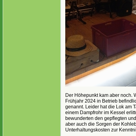
Der Höhepunkt kam aber noch. W
Frühjahr 2024 in Betrieb befind
genannt. Leider hat die Lok am 
einem Dampfrohr im Kessel erlit
bewunderten den gepflegten und
aber auch die Sorgen der Kohleb
Unterhaltungskosten zur Kenntn