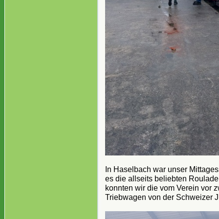
In Haselbach war unser Mittages
es die allseits beliebten Roulad
konnten wir die vom Verein vor
Triebwagen von der Schweizer 