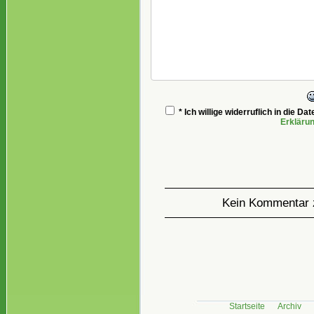
* Ich willige widerruflich in die 
Erkläru
Kein Kommentar 
Startseite
Archiv