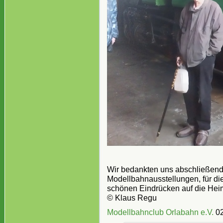
Wir bedankten uns abschließend 
Modellbahnausstellungen, für die
schönen Eindrücken auf die Hei
© Klaus Regu
Modellbahnclub Orlabahn e.V.
02