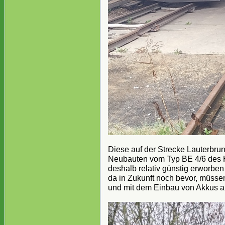
Diese auf der Strecke Lauterbr
Neubauten vom Typ BE 4/6 des He
deshalb relativ günstig erworben
da in Zukunft noch bevor, müss
und mit dem Einbau von Akkus a